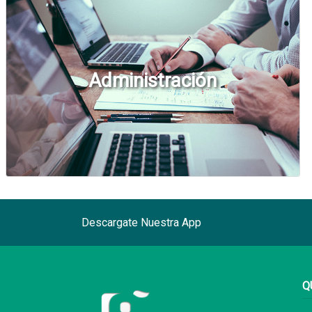
Administración
Descargate Nuestra App
Q