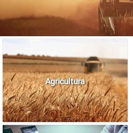
Agricultura