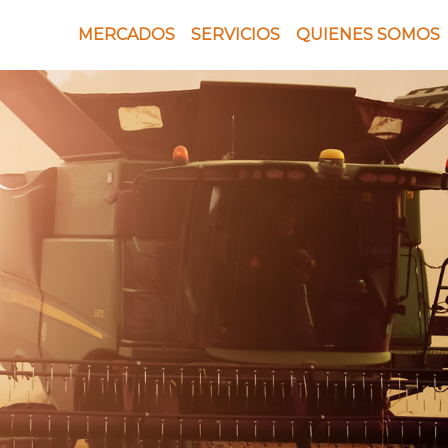
MERCADOS
SERVICIOS
QUIENES SOMOS