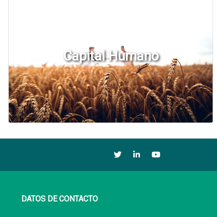
Capital Humano
DATOS DE CONTACTO