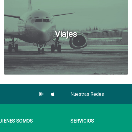
Viajes
Nuestras Redes
UIENES SOMOS
SERVICIOS