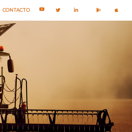
CONTACTO