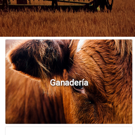
Ganadería