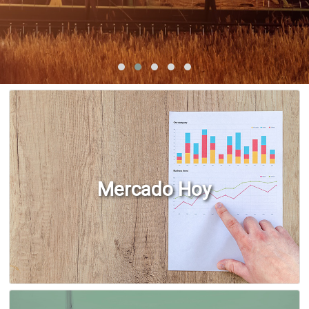
Mercado Hoy